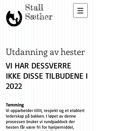
Stall
Sæther
Utdanning av hester
VI HAR DESSVERRE
IKKE DISSE TILBUDENE I
2022
Temming
Vi opparbeider tillit, respekt og et etablert
lederskap på bakken. I løpet av denne
prosessen bruker vi rundpaddock der
hesten får være fri for hjelpemiddel,